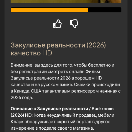
Закулисье реальности (2026)
качество HD
Внимание: вы здесь для того, чтобы бесплатно и
без регистрации смотреть онлайн Фильм
Закулисье реальности 2026 в хорошем HD
качестве и на русском языке. Сьемки происходили
в Канада, США талантливым режиссером начиная с
2026 года.
Описание к Закулисье реальности / Backrooms
(2026) HD:
Когда неудачливый продавец мебели
Кларк обнаруживает скрытый портал в другое
измерение в подвале своего магазина,