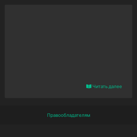
Читать далее
Правообладателям