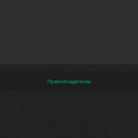
Правообладателям