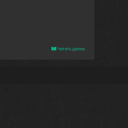
Читать далее